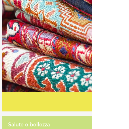
Salute e bellezza