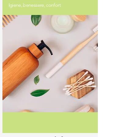
Igiene, benessere, confort