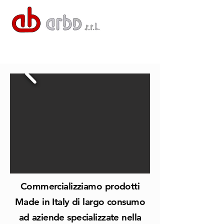
Commercializziamo prodotti
Made in Italy di largo consumo
ad aziende specializzate nella